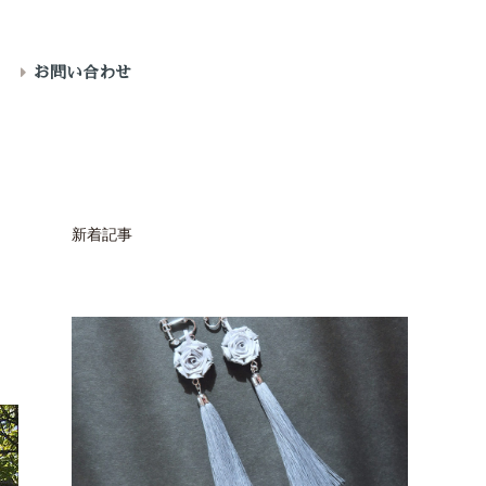
り
お問い合わせ
新着記事