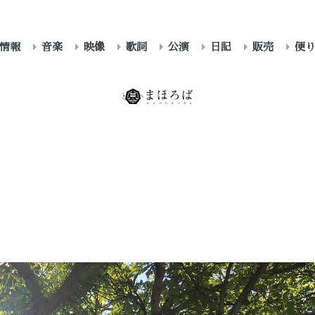
情報
音楽
映像
歌詞
公演
日記
販売
便