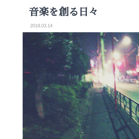
音楽を創る日々
2018.03.14