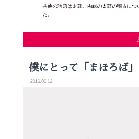
共通の話題は太鼓。両親の太鼓の稽古につ
た。
僕にとって「まほろば」
2016.09.12