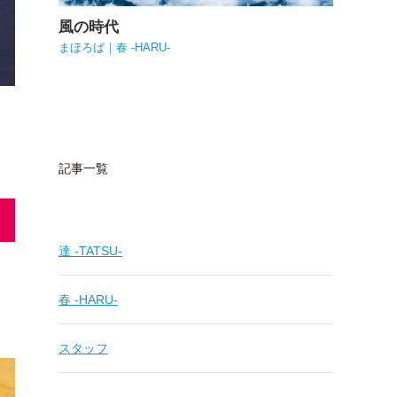
風の時代
まほろば｜春 -HARU-
記事一覧
達 -TATSU-
春 -HARU-
スタッフ