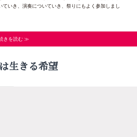
いていき、演奏についていき、祭りにもよく参加しまし
続きを読む ≫
は生きる希望