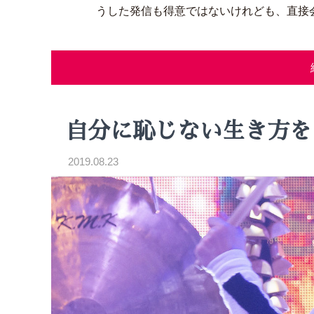
うした発信も得意ではないけれども、直接
自分に恥じない生き方を
2019.08.23