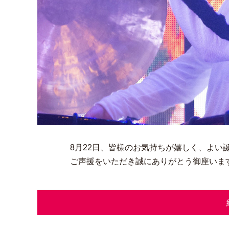
8月22日、皆様のお気持ちが嬉しく、よい
ご声援をいただき誠にありがとう御座いま