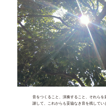
音をつくること、演奏すること、それらを
謝して、これからも妥協なき音を残してい