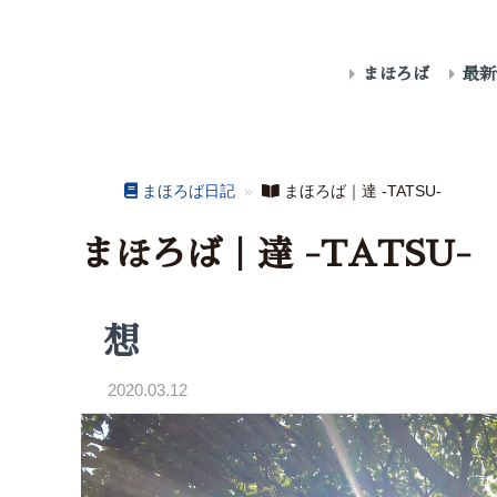
まほろば
最新
まほろば日記
»
まほろば｜達 -TATSU-
まほろば｜達 -TATSU-
想
2020.03.12