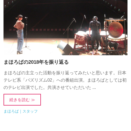
まほろばの2018年を振り返る
まほろばの主立った活動を振り返ってみたいと思います。日本
テレビ系「バズリズム02」への番組出演。まほろばとしては初
のテレビ出演でした。共演させていただいた ...
続きを読む ≫
まほろば｜スタッフ