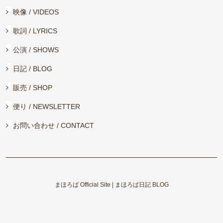
映像 / VIDEOS
歌詞 / LYRICS
公演 / SHOWS
日記 / BLOG
販売 / SHOP
便り / NEWSLETTER
お問い合わせ / CONTACT
まほろば Official Site | まほろば日記 BLOG