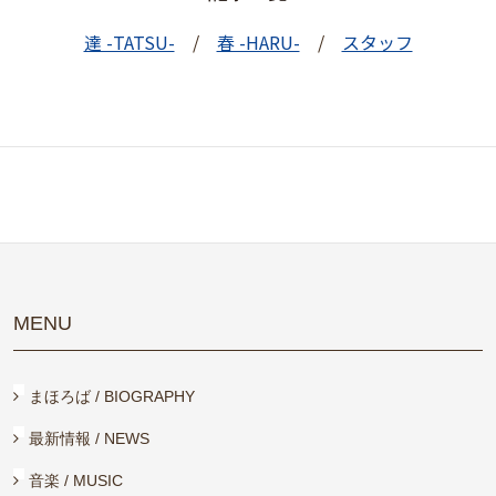
達 -TATSU-
/
春 -HARU-
/
スタッフ
MENU
まほろば / BIOGRAPHY
最新情報 / NEWS
音楽 / MUSIC